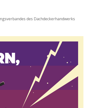
nungsverbandes des Dachdeckerhandwerks