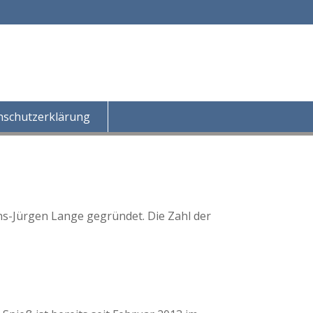
nschutzerklärung
-Jürgen Lange gegründet. Die Zahl der