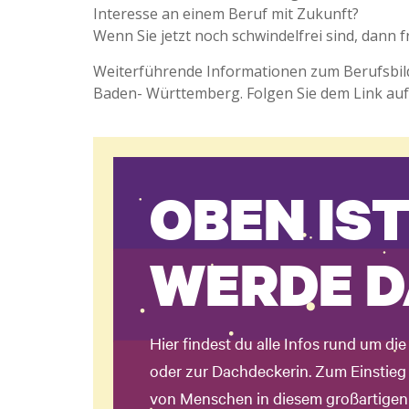
Interesse an einem Beruf mit Zukunft?
Wenn Sie jetzt noch schwindelfrei sind, dann
Weiterführende Informationen zum Berufsbi
Baden- Württemberg. Folgen Sie dem Link auf 