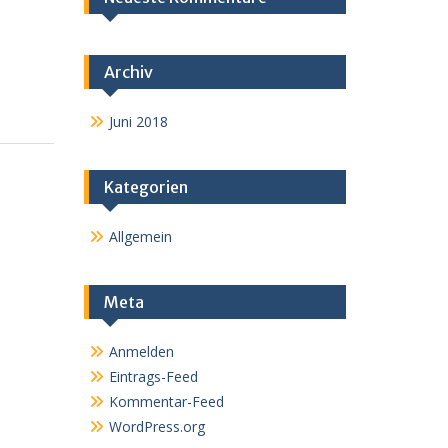
Archiv
Juni 2018
Kategorien
Allgemein
Meta
Anmelden
Eintrags-Feed
Kommentar-Feed
WordPress.org