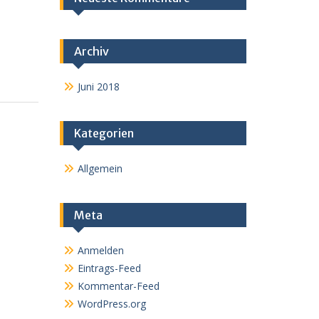
Archiv
Juni 2018
Kategorien
Allgemein
Meta
Anmelden
Eintrags-Feed
Kommentar-Feed
WordPress.org