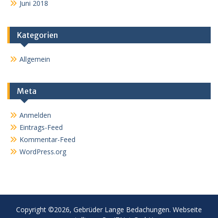
Juni 2018
Kategorien
Allgemein
Meta
Anmelden
Eintrags-Feed
Kommentar-Feed
WordPress.org
Copyright ©2026, Gebrüder Lange Bedachungen. Webseite