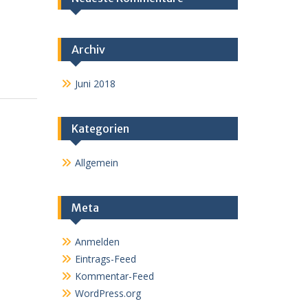
Archiv
Juni 2018
Kategorien
Allgemein
Meta
Anmelden
Eintrags-Feed
Kommentar-Feed
WordPress.org