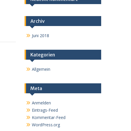
Archiv
Juni 2018
Kategorien
Allgemein
Meta
Anmelden
Eintrags-Feed
Kommentar-Feed
WordPress.org