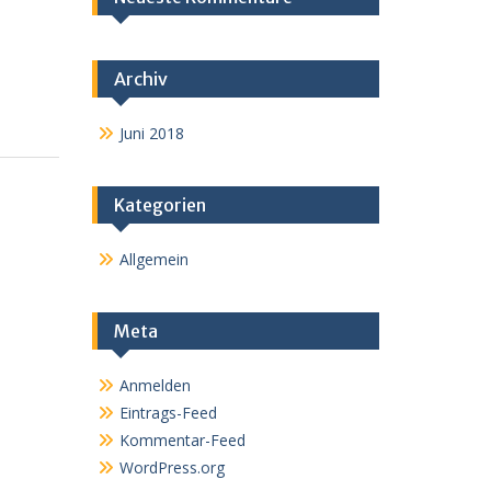
Archiv
Juni 2018
Kategorien
Allgemein
Meta
Anmelden
Eintrags-Feed
Kommentar-Feed
WordPress.org