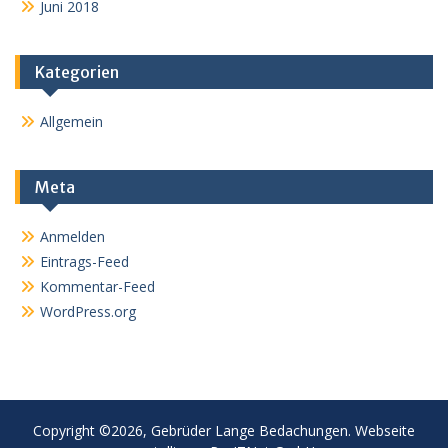
Juni 2018
Kategorien
Allgemein
Meta
Anmelden
Eintrags-Feed
Kommentar-Feed
WordPress.org
Copyright ©2026, Gebrüder Lange Bedachungen. Webseite