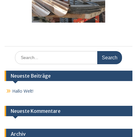
Search
for:
Neueste Beiträge
Hallo Welt!
Neueste Kommentare
Archiv