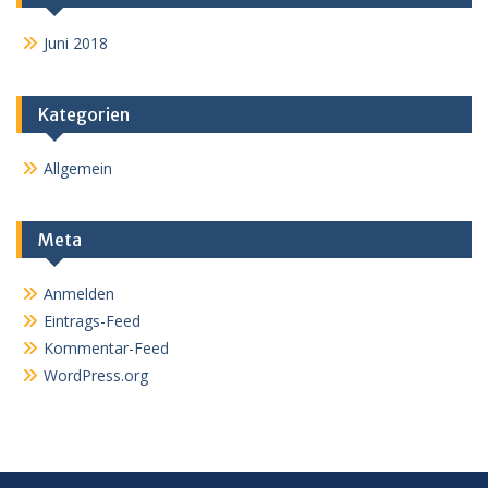
Juni 2018
Kategorien
Allgemein
Meta
Anmelden
Eintrags-Feed
Kommentar-Feed
WordPress.org