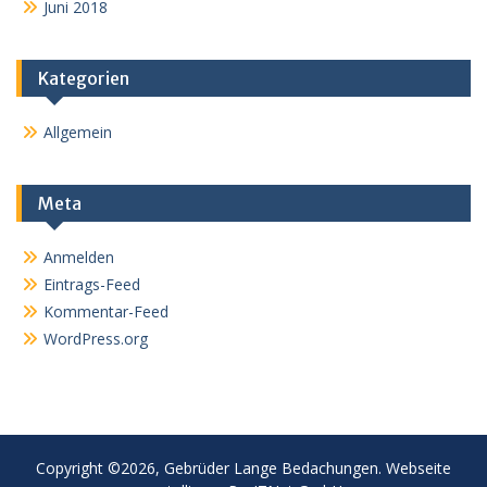
Juni 2018
Kategorien
Allgemein
Meta
Anmelden
Eintrags-Feed
Kommentar-Feed
WordPress.org
Copyright ©2026, Gebrüder Lange Bedachungen. Webseite