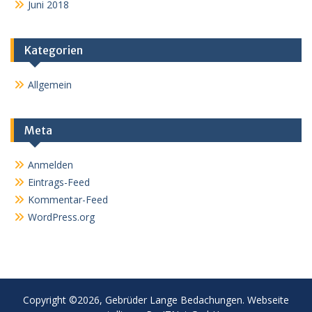
Juni 2018
Kategorien
Allgemein
Meta
Anmelden
Eintrags-Feed
Kommentar-Feed
WordPress.org
Copyright ©2026, Gebrüder Lange Bedachungen. Webseite