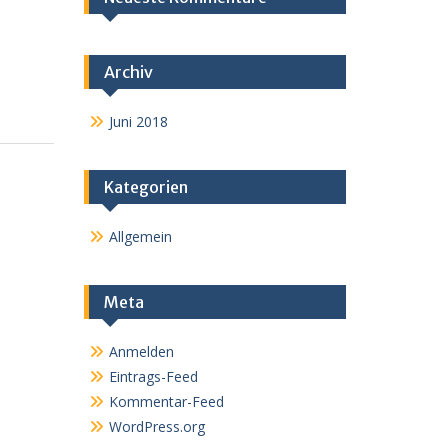
Archiv
Juni 2018
Kategorien
Allgemein
Meta
Anmelden
Eintrags-Feed
Kommentar-Feed
WordPress.org