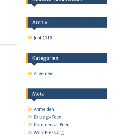
Archiv
Juni 2018
Kategorien
Allgemein
Meta
Anmelden
Eintrags-Feed
Kommentar-Feed
WordPress.org