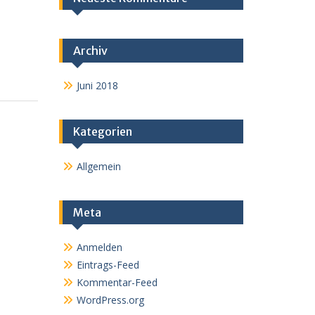
Archiv
Juni 2018
Kategorien
Allgemein
Meta
Anmelden
Eintrags-Feed
Kommentar-Feed
WordPress.org