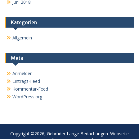
Juni 2018
Kategorien
Allgemein
Meta
Anmelden
Eintrags-Feed
Kommentar-Feed
WordPress.org
Copyright ©2026, Gebrüder Lange Bedachungen. Webseite