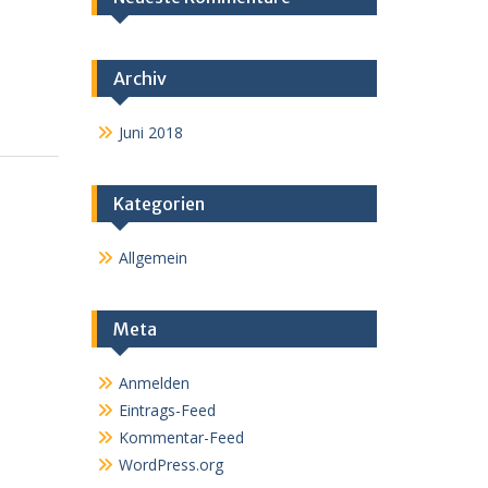
Archiv
Juni 2018
Kategorien
Allgemein
Meta
Anmelden
Eintrags-Feed
Kommentar-Feed
WordPress.org