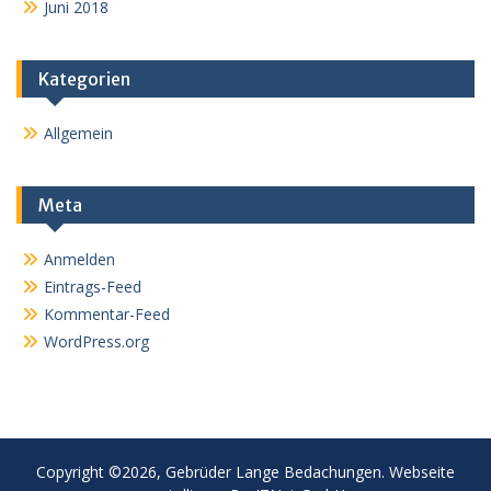
Juni 2018
Kategorien
Allgemein
Meta
Anmelden
Eintrags-Feed
Kommentar-Feed
WordPress.org
Copyright ©2026, Gebrüder Lange Bedachungen. Webseite