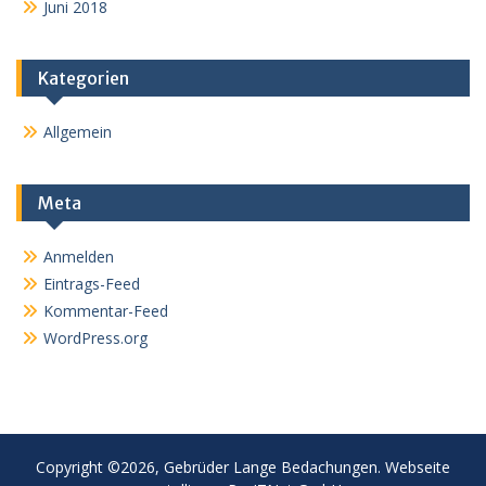
Juni 2018
Kategorien
Allgemein
Meta
Anmelden
Eintrags-Feed
Kommentar-Feed
WordPress.org
Copyright ©2026, Gebrüder Lange Bedachungen. Webseite