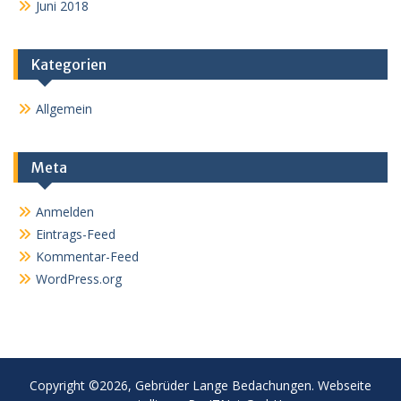
Juni 2018
Kategorien
Allgemein
Meta
Anmelden
Eintrags-Feed
Kommentar-Feed
WordPress.org
Copyright ©2026, Gebrüder Lange Bedachungen. Webseite